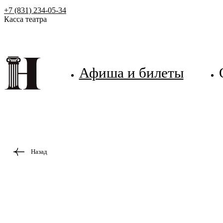
+7 (831) 234-05-34
Касса театра
Афиша и билеты
Назад