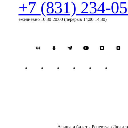
+7 (831) 234-05
ежедневно 10:30-20:00 (перерыв 14:00-14:30)
Афиша и билеты
Репертуар
Люди т