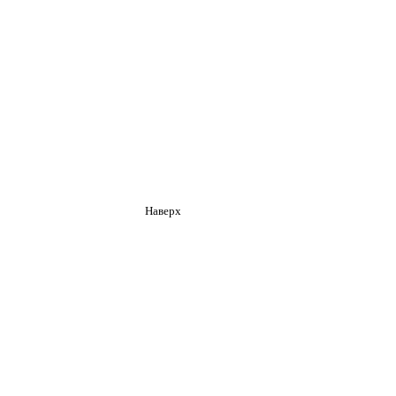
Наверх