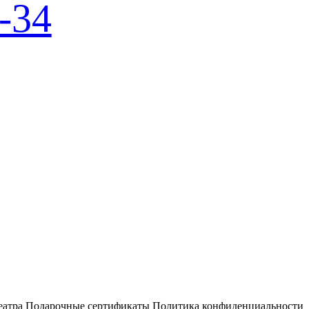
-34
еатра
Подарочные сертификаты
Политика конфиденциальности