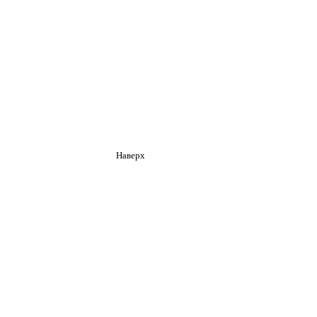
Наверх