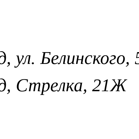
 ул. Белинского, 
, Стрелка, 21Ж