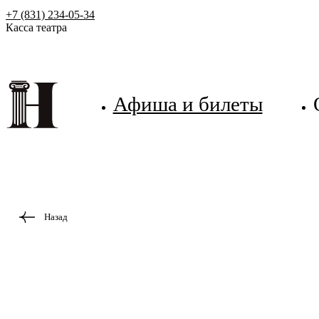
+7 (831) 234-05-34
Касса театра
Афиша и билеты
Назад