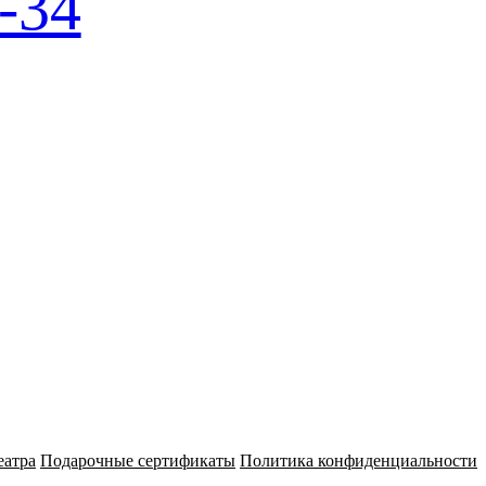
-34
еатра
Подарочные сертификаты
Политика конфиденциальности