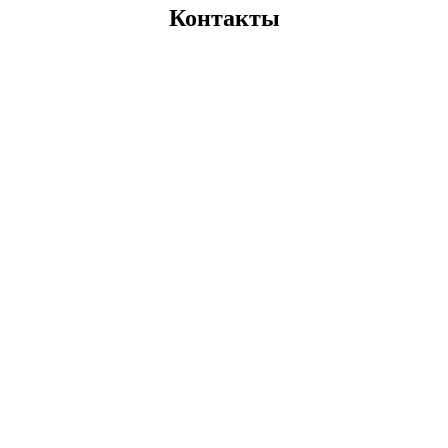
Контакты