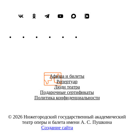
Афиша и билеты
Репертуар
Люди театра
Подарочные сертификаты
Политика конфиденциальности
© 2026
Нижегородский государственный академический
театр оперы и балета имени А. С. Пушкина
Создание сайта