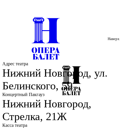
Наверх
Адрес театра
Нижний Новгород, ул.
Белинского, 59
Концертный Пакгауз
Нижний Новгород,
Стрелка, 21Ж
Касса театра