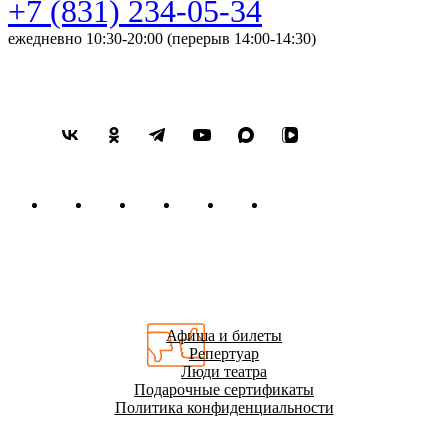
+7 (831) 234-05-34
ежедневно 10:30-20:00 (перерыв 14:00-14:30)
Афиша и билеты
Репертуар
Люди театра
Подарочные сертификаты
Политика конфиденциальности