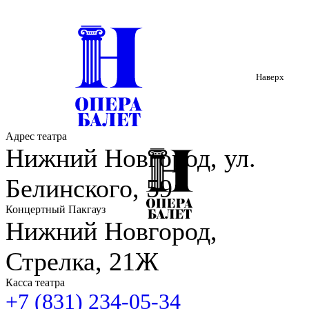
Наверх
Адрес театра
Нижний Новгород, ул.
Белинского, 59
Концертный Пакгауз
Нижний Новгород,
Стрелка, 21Ж
Касса театра
+7 (831) 234-05-34