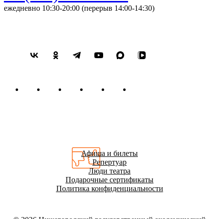
ежедневно 10:30-20:00 (перерыв 14:00-14:30)
Афиша и билеты
Репертуар
Люди театра
Подарочные сертификаты
Политика конфиденциальности