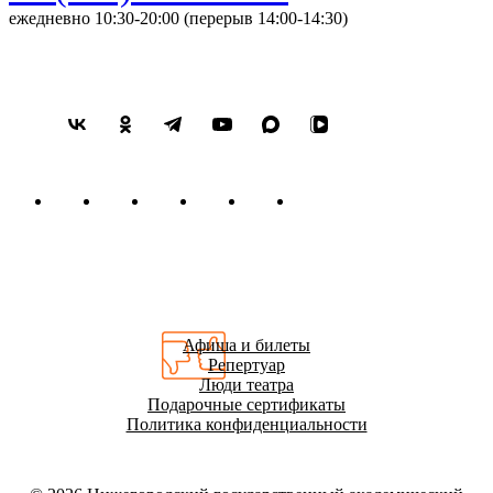
ежедневно 10:30-20:00 (перерыв 14:00-14:30)
Афиша и билеты
Репертуар
Люди театра
Подарочные сертификаты
Политика конфиденциальности