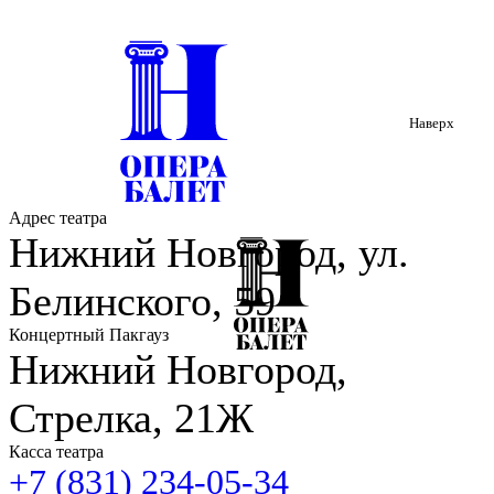
Наверх
Адрес театра
Нижний Новгород, ул.
Белинского, 59
Концертный Пакгауз
Нижний Новгород,
Стрелка, 21Ж
Касса театра
+7 (831) 234-05-34