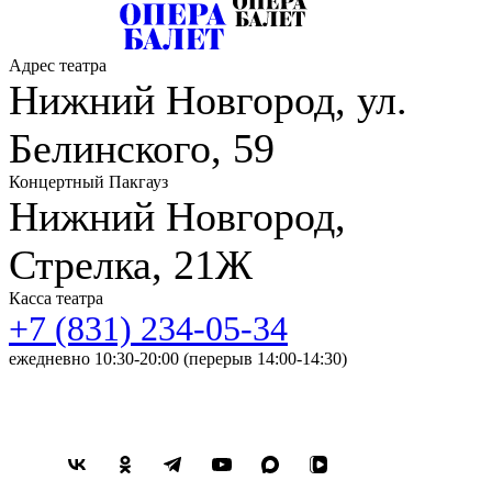
Адрес театра
Нижний Новгород, ул.
Белинского, 59
Концертный Пакгауз
Нижний Новгород,
Стрелка, 21Ж
Касса театра
+7 (831) 234-05-34
ежедневно 10:30-20:00 (перерыв 14:00-14:30)