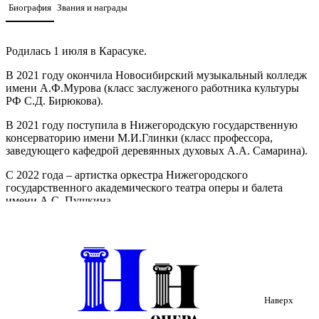
Биография
Звания и награды
Родилась 1 июля в Карасуке.
В 2021 году окончила Новосибирский музыкальный колледж
имени А.Ф.Мурова (класс заслуженого работника культуры
РФ С.Д. Бирюкова).
В 2021 году поступила в Нижегородскую государственную
консерваторию имени М.И.Глинки (класс профессора,
заведующего кафедрой деревянных духовых А.А. Самарина).
С 2022 года – артистка оркестра Нижегородского
государственного академического театра оперы и балета
имени А.С. Пушкина.
Наверх