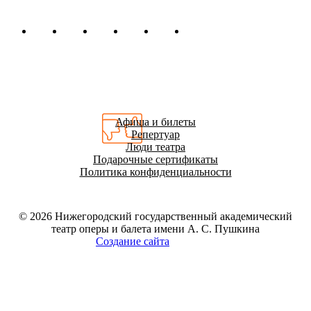
Афиша и билеты
Репертуар
Люди театра
Подарочные сертификаты
Политика конфиденциальности
© 2026
Нижегородский государственный академический
театр оперы и балета имени А. С. Пушкина
Создание сайта