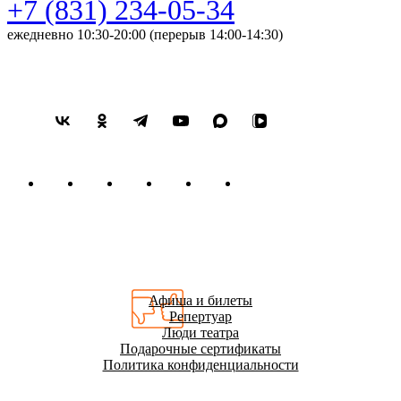
+7 (831) 234-05-34
ежедневно 10:30-20:00 (перерыв 14:00-14:30)
Афиша и билеты
Репертуар
Люди театра
Подарочные сертификаты
Политика конфиденциальности