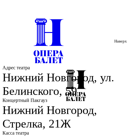
Наверх
Адрес театра
Нижний Новгород, ул.
Белинского, 59
Концертный Пакгауз
Нижний Новгород,
Стрелка, 21Ж
Касса театра