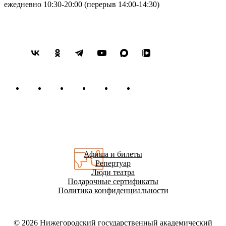
ежедневно 10:30-20:00 (перерыв 14:00-14:30)
Афиша и билеты
Репертуар
Люди театра
Подарочные сертификаты
Политика конфиденциальности
© 2026
Нижегородский государственный академический