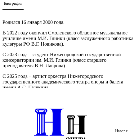
Биография
Родился 16 января 2000 года.
В 2022 году окончил Смоленского областное музыкальное
училище имени М.И. Глинки (класс заслуженного работника
культуры РФ В.Г. Новикова).
С 2023 года – студент Нижегородской государственной
консерватории им. М.И. Глинки (класс старшего
преподавателя В.Н. Лаврова).
С 2025 года – артист оркестра Нижегородского
государственного академического театра оперы и балета
имени А.С. Пушкина.
Наверх