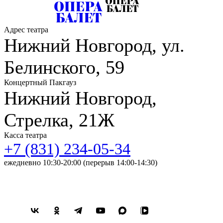
Адрес театра
Нижний Новгород, ул.
Белинского, 59
Концертный Пакгауз
Нижний Новгород,
Стрелка, 21Ж
Касса театра
+7 (831) 234-05-34
ежедневно 10:30-20:00 (перерыв 14:00-14:30)