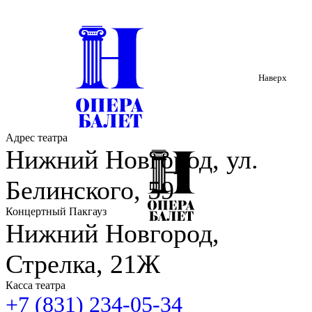
Наверх
Адрес театра
Нижний Новгород, ул.
Белинского, 59
Концертный Пакгауз
Нижний Новгород,
Стрелка, 21Ж
Касса театра
+7 (831) 234-05-34