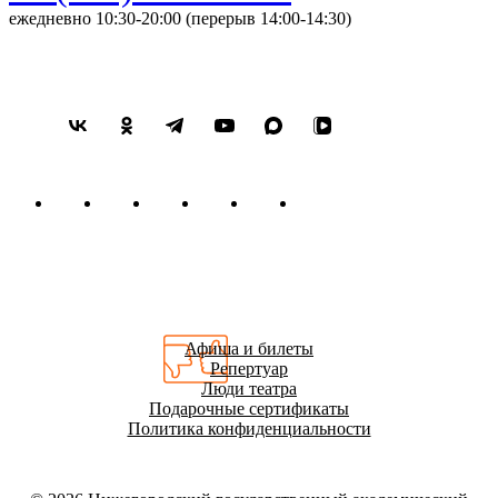
ежедневно 10:30-20:00 (перерыв 14:00-14:30)
Афиша и билеты
Репертуар
Люди театра
Подарочные сертификаты
Политика конфиденциальности