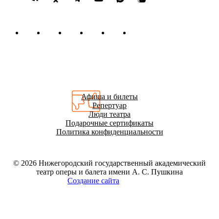
Афиша и билеты
Репертуар
Люди театра
Подарочные сертификаты
Политика конфиденциальности
© 2026
Нижегородский государственный академический
театр оперы и балета имени А. С. Пушкина
Создание сайта