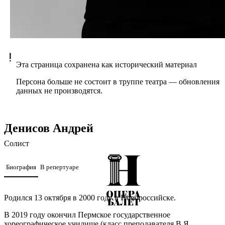
Эта страница сохранена как исторический материал
Персона больше не состоит в труппе театра — обновления
данных не производятся.
Денисов Андрей
Солист
Биография
В репертуаре
Родился 13 октября в 2000 году в Новороссийске.
В 2019 году окончил Пермское государственное
хореографическое училище (класс преподавателя В.Я.