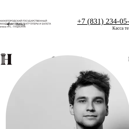
+7 (831) 234-05
Назад
Касса те