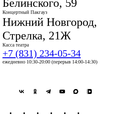
Белинского, 59
Концертный Пакгауз
Нижний Новгород,
Стрелка, 21Ж
Касса театра
+7 (831) 234-05-34
ежедневно 10:30-20:00 (перерыв 14:00-14:30)