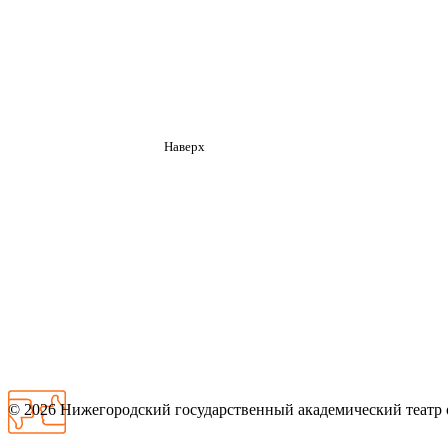
Наверх
© 2026
Нижегородский государственный академический театр 