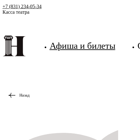
+7 (831) 234-05-34
Касса театра
Афиша и билеты
Назад