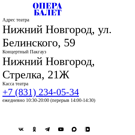
Адрес театра
Нижний Новгород, ул.
Белинского, 59
Концертный Пакгауз
Нижний Новгород,
Стрелка, 21Ж
Касса театра
+7 (831) 234-05-34
ежедневно 10:30-20:00 (перерыв 14:00-14:30)