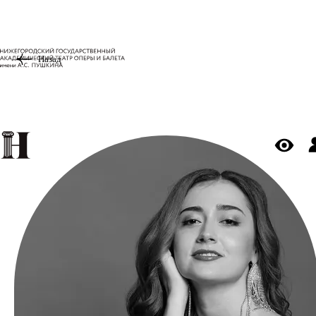
Назад