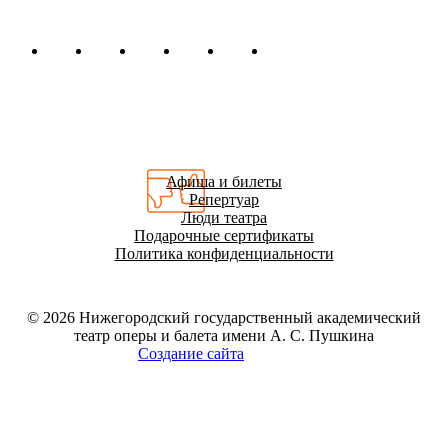
Афиша и билеты
Репертуар
Люди театра
Подарочные сертификаты
Политика конфиденциальности
© 2026
Нижегородский государственный академический
театр оперы и балета имени А. С. Пушкина
Создание сайта