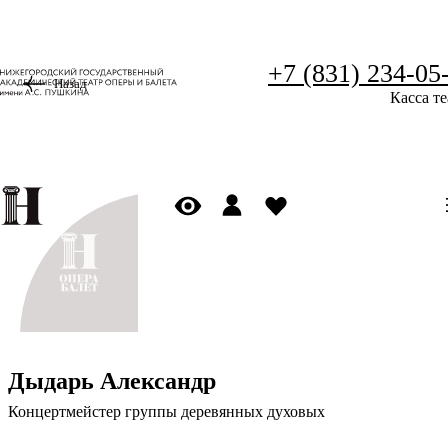
+7 (831) 234-05
Назад
Касса те
Дыдарь Александр
Концертмейстер группы деревянных духовых