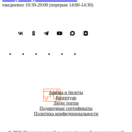
ежедневно 10:30-20:00 (перерыв 14:00-14:30)
Афиша и билеты
Репертуар
Люди театра
Подарочные сертификаты
Политика конфиденциальности