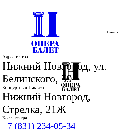
Наверх
Адрес театра
Нижний Новгород, ул.
Белинского, 59
Концертный Пакгауз
Нижний Новгород,
Стрелка, 21Ж
Касса театра
+7 (831) 234-05-34