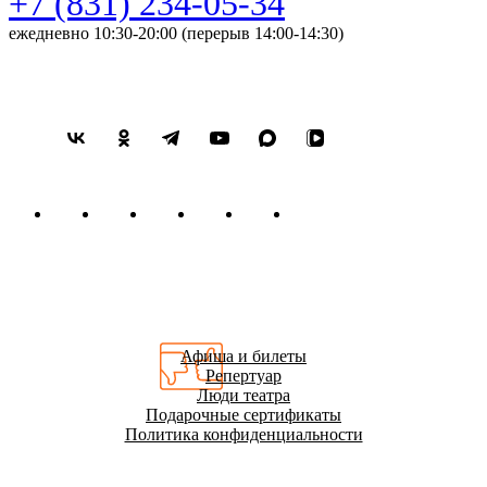
+7 (831) 234-05-34
ежедневно 10:30-20:00 (перерыв 14:00-14:30)
Афиша и билеты
Репертуар
Люди театра
Подарочные сертификаты
Политика конфиденциальности