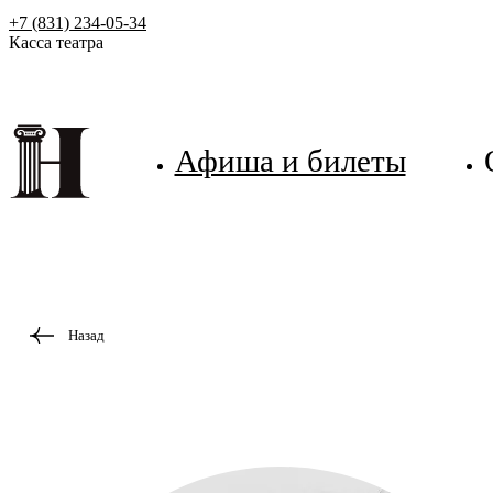
+7 (831) 234-05-34
Касса театра
Афиша и билеты
Назад