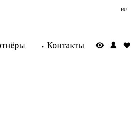
RU
ртнёры
Контакты