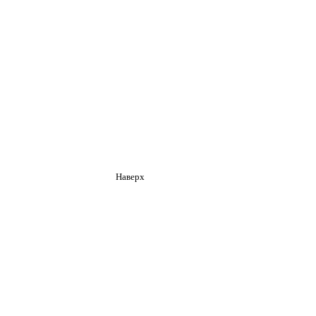
Наверх