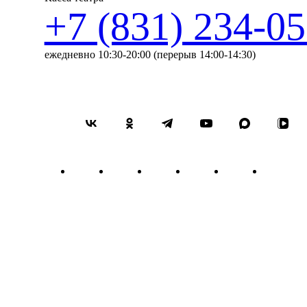
+7 (831) 234-05
ежедневно 10:30-20:00 (перерыв 14:00-14:30)