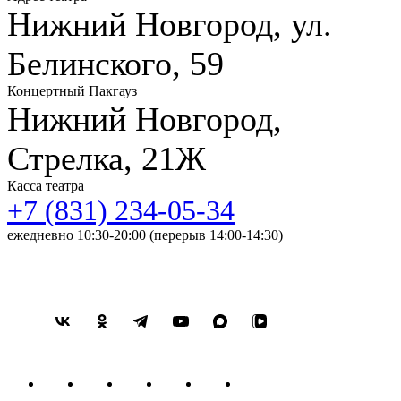
Нижний Новгород, ул.
Белинского, 59
Концертный Пакгауз
Нижний Новгород,
Стрелка, 21Ж
Касса театра
+7 (831) 234-05-34
ежедневно 10:30-20:00 (перерыв 14:00-14:30)