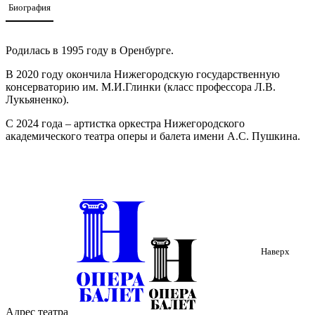
Биография
Родилась в 1995 году в Оренбурге.
В 2020 году окончила Нижегородскую государственную
консерваторию им. М.И.Глинки (класс профессора Л.В.
Лукьяненко).
С 2024 года – артистка оркестра Нижегородского
академического театра оперы и балета имени А.С. Пушкина.
Наверх
Адрес театра