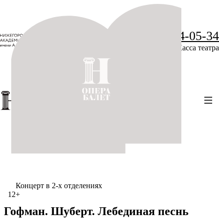
+7 (831) 234-05-34
Касса театра
Концерт в 2-х отделениях
12+
Гофман. Шуберт. Лебединая песнь