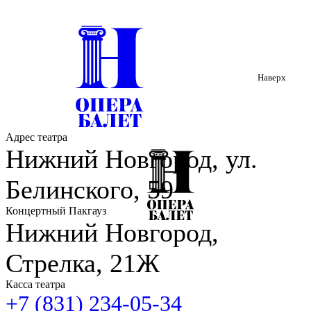
Наверх
Адрес театра
Нижний Новгород, ул.
Белинского, 59
Концертный Пакгауз
Нижний Новгород,
Стрелка, 21Ж
Касса театра
+7 (831) 234-05-34