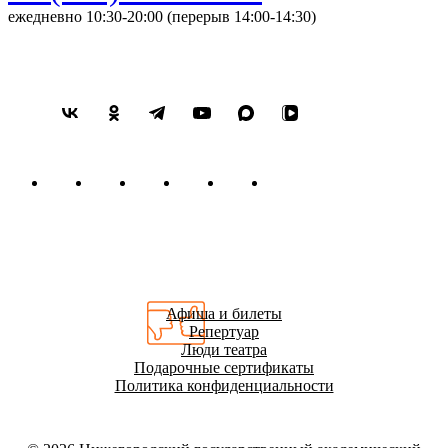
ежедневно 10:30-20:00 (перерыв 14:00-14:30)
Афиша и билеты
Репертуар
Люди театра
Подарочные сертификаты
Политика конфиденциальности