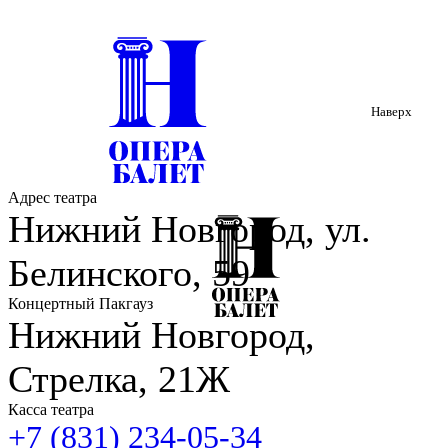
Наверх
Адрес театра
Нижний Новгород, ул.
Белинского, 59
Концертный Пакгауз
Нижний Новгород,
Стрелка, 21Ж
Касса театра
+7 (831) 234-05-34