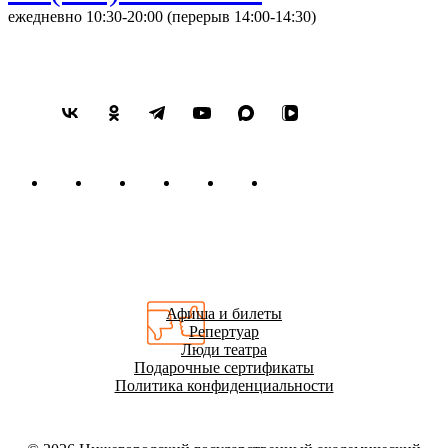
ежедневно 10:30-20:00 (перерыв 14:00-14:30)
Афиша и билеты
Репертуар
Люди театра
Подарочные сертификаты
Политика конфиденциальности