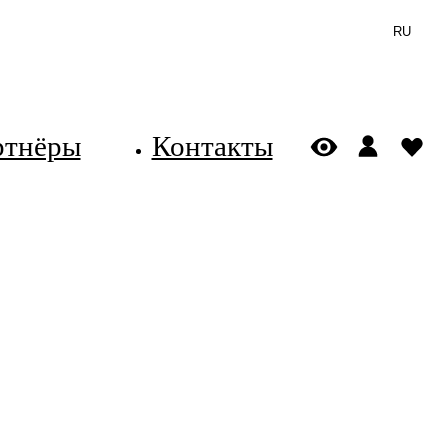
RU
ртнёры
Контакты