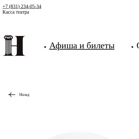
+7 (831) 234-05-34
Касса театра
Афиша и билеты
Назад