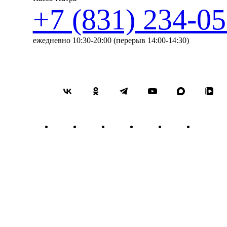
+7 (831) 234-05
ежедневно 10:30-20:00 (перерыв 14:00-14:30)