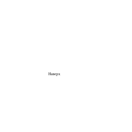
Наверх