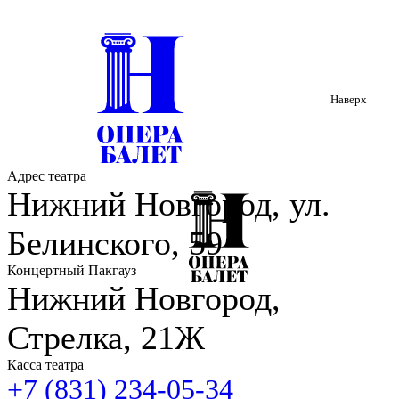
Наверх
Адрес театра
Нижний Новгород, ул.
Белинского, 59
Концертный Пакгауз
Нижний Новгород,
Стрелка, 21Ж
Касса театра
+7 (831) 234-05-34