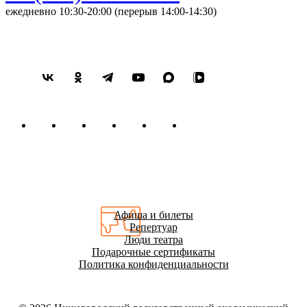
ежедневно 10:30-20:00 (перерыв 14:00-14:30)
Афиша и билеты
Репертуар
Люди театра
Подарочные сертификаты
Политика конфиденциальности