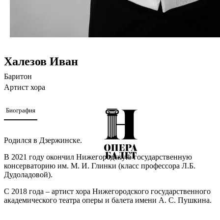
Халезов Иван
Баритон
Артист хора
Биография
Родился в Дзержинске.
В 2021 году окончил Нижегородскую государственную
консерваторию им. М. И. Глинки (класс профессора Л.Б.
Дудоладовой).
С 2018 года – артист хора Нижегородского государственного
академического театра оперы и балета имени А. С. Пушкина.