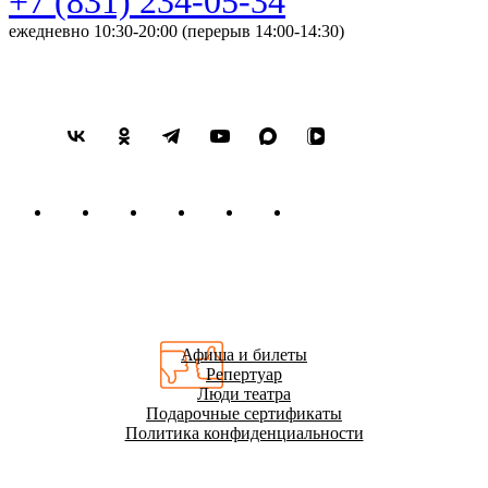
+7 (831) 234-05-34
ежедневно 10:30-20:00 (перерыв 14:00-14:30)
Афиша и билеты
Репертуар
Люди театра
Подарочные сертификаты
Политика конфиденциальности