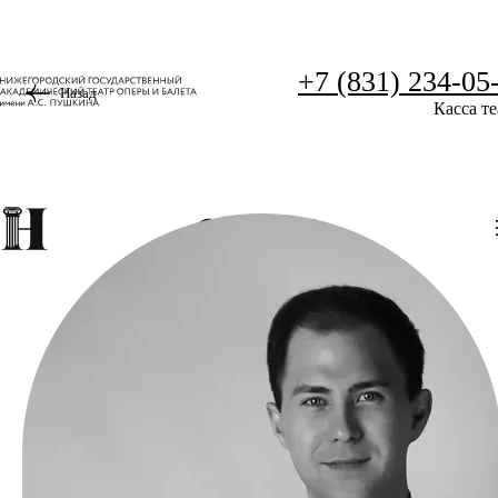
+7 (831) 234-05
Назад
Касса те