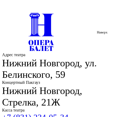
Наверх
Адрес театра
Нижний Новгород, ул.
Белинского, 59
Концертный Пакгауз
Нижний Новгород,
Стрелка, 21Ж
Касса театра