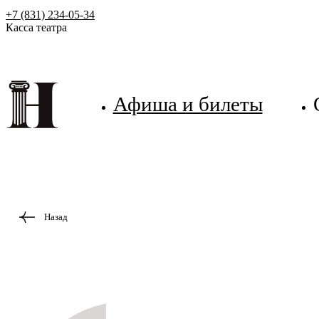
+7 (831) 234-05-34
Касса театра
Афиша и билеты
Назад