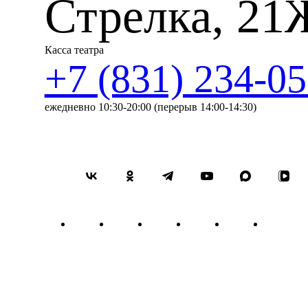
Стрелка, 21
Касса театра
+7 (831) 234-05
ежедневно 10:30-20:00 (перерыв 14:00-14:30)