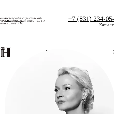
+7 (831) 234-05
Назад
Касса те