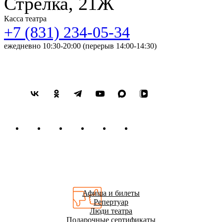
Стрелка, 21Ж
Касса театра
+7 (831) 234-05-34
ежедневно 10:30-20:00 (перерыв 14:00-14:30)
Афиша и билеты
Репертуар
Люди театра
Подарочные сертификаты