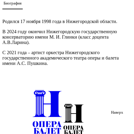
Биография
Родился 17 ноября 1998 года в Нижегородской области.
В 2024 году окончил Нижегородскую государственную
консерваторию имени М. И. Глинки (класс доцента
А.В.Ларина).
С 2021 года – артист оркестра Нижегородского
государственного академического театра оперы и балета
имени А.С. Пушкина.
Наверх