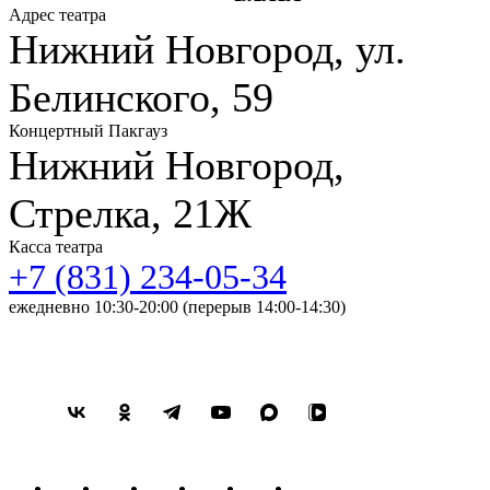
Адрес театра
Нижний Новгород, ул.
Белинского, 59
Концертный Пакгауз
Нижний Новгород,
Стрелка, 21Ж
Касса театра
+7 (831) 234-05-34
ежедневно 10:30-20:00 (перерыв 14:00-14:30)