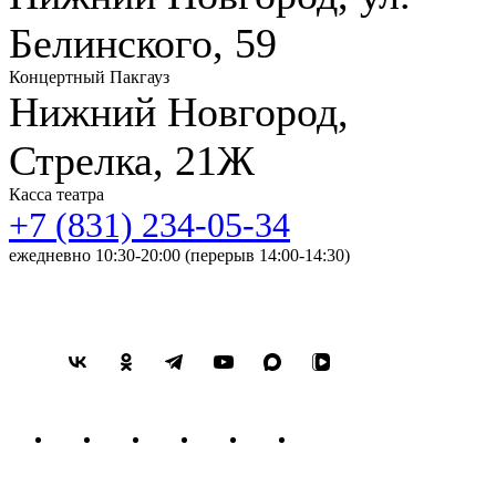
Белинского, 59
Концертный Пакгауз
Нижний Новгород,
Стрелка, 21Ж
Касса театра
+7 (831) 234-05-34
ежедневно 10:30-20:00 (перерыв 14:00-14:30)