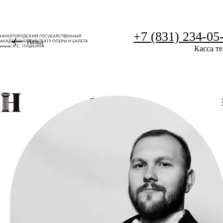
+7 (831) 234-05
Назад
Касса те