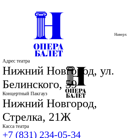
Наверх
Адрес театра
Нижний Новгород, ул.
Белинского, 59
Концертный Пакгауз
Нижний Новгород,
Стрелка, 21Ж
Касса театра
+7 (831) 234-05-34