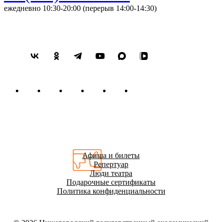
ежедневно 10:30-20:00 (перерыв 14:00-14:30)
Афиша и билеты
Репертуар
Люди театра
Подарочные сертификаты
Политика конфиденциальности