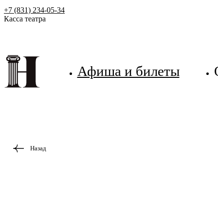
+7 (831) 234-05-34
Касса театра
Афиша и билеты
Назад