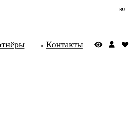
RU
ртнёры
Контакты