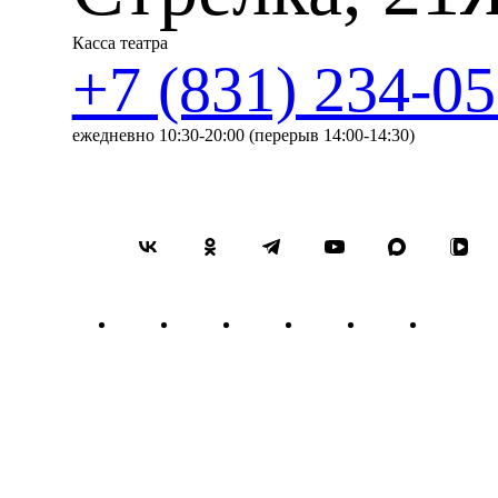
Касса театра
+7 (831) 234-05
ежедневно 10:30-20:00 (перерыв 14:00-14:30)