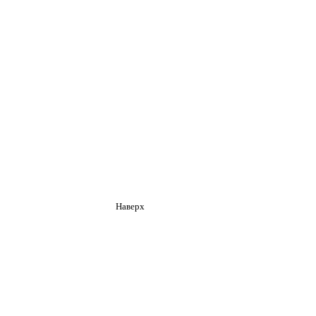
Наверх