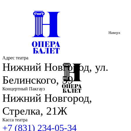
Наверх
Адрес театра
Нижний Новгород, ул.
Белинского, 59
Концертный Пакгауз
Нижний Новгород,
Стрелка, 21Ж
Касса театра
+7 (831) 234-05-34