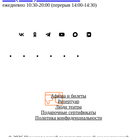
ежедневно 10:30-20:00 (перерыв 14:00-14:30)
Афиша и билеты
Репертуар
Люди театра
Подарочные сертификаты
Политика конфиденциальности