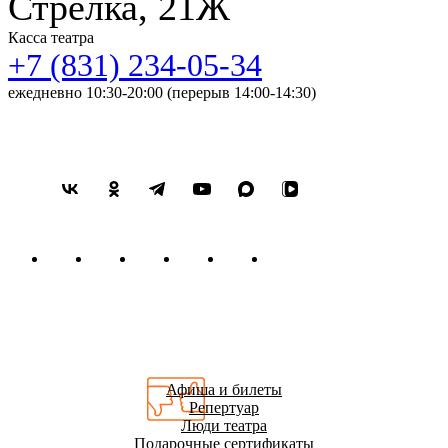
Стрелка, 21Ж
Касса театра
+7 (831) 234-05-34
ежедневно 10:30-20:00 (перерыв 14:00-14:30)
Афиша и билеты
Репертуар
Люди театра
Подарочные сертификаты