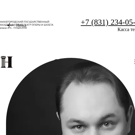
+7 (831) 234-05
Назад
Касса те