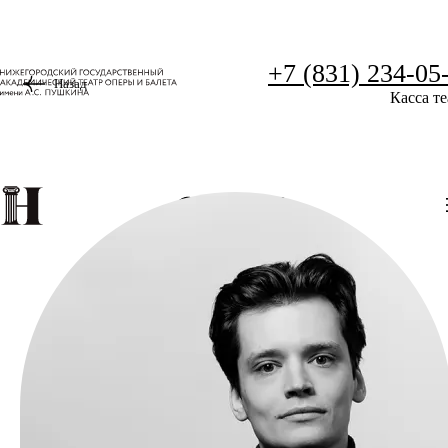
+7 (831) 234-05
Назад
Касса те