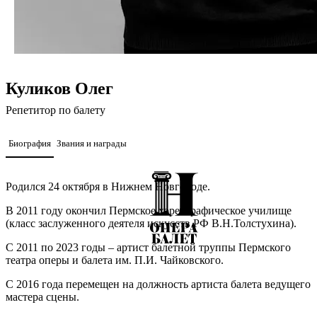
Куликов Олег
Репетитор по балету
Биография
Звания и награды
Родился 24 октября в Нижнем Новгороде.
В 2011 году окончил Пермское хореографическое училище
(класс заслуженного деятеля искусств РФ В.Н.Толстухина).
С 2011 по 2023 годы – артист балетной труппы Пермского
театра оперы и балета им. П.И. Чайковского.
С 2016 года перемещен на должность артиста балета ведущего
мастера сцены.