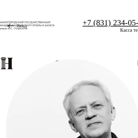
+7 (831) 234-05
Назад
Касса те