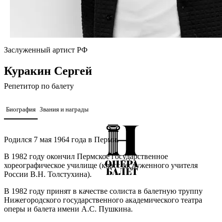
Заслуженный артист РФ
Куракин Сергей
Репетитор по балету
Биография
Звания и награды
Родился 7 мая 1964 года в Перми.
В 1982 году окончил Пермское государственное
хореографическое училище (класс заслуженного учителя
России В.Н. Толстухина).
В 1982 году принят в качестве солиста в балетную труппу
Нижегородского государственного академического театра
оперы и балета имени А.С. Пушкина.