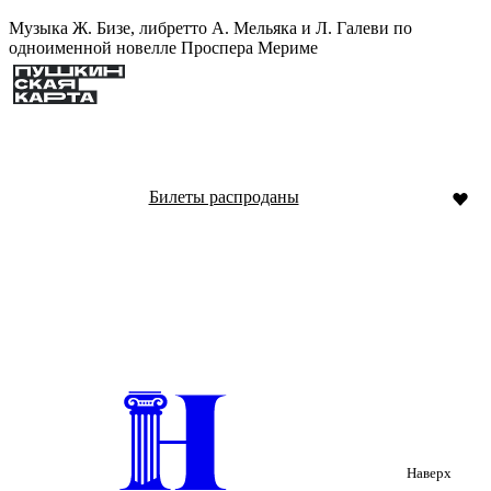
Музыка Ж. Бизе, либретто А. Мельяка и Л. Галеви по
одноименной новелле Проспера Мериме
Билеты распроданы
Наверх