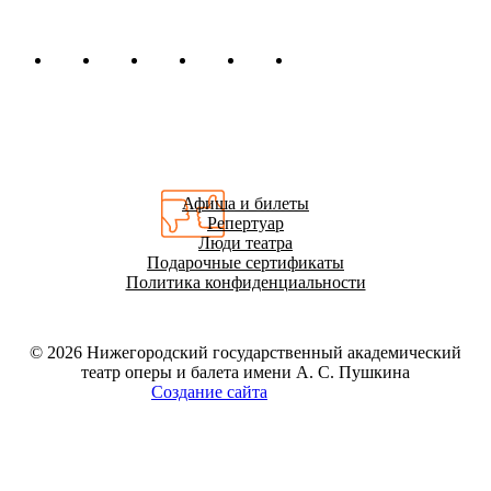
Афиша и билеты
Репертуар
Люди театра
Подарочные сертификаты
Политика конфиденциальности
© 2026
Нижегородский государственный академический
театр оперы и балета имени А. С. Пушкина
Создание сайта