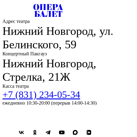
Адрес театра
Нижний Новгород, ул.
Белинского, 59
Концертный Пакгауз
Нижний Новгород,
Стрелка, 21Ж
Касса театра
+7 (831) 234-05-34
ежедневно 10:30-20:00 (перерыв 14:00-14:30)