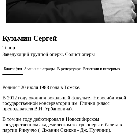
Кузьмин Сергей
Тенор
Заведующий труппой оперы, Солист оперы
Биография
Звания и награды
В репертуаре
Рецензии и интервью
Родился 20 июля 1988 года в Томске.
В 2012 году окончил вокальный факультет Новосибирской
государственной консерватории им. Глинки (класс
преподавателя В.Н. Урбановича).
В том же году дебютировал в Новосибирском
государственном академическом театре оперы и балета в
партии Ринуччо («Джанни Скикки» Дж. Пуччини).