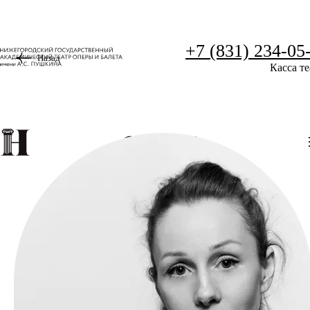
+7 (831) 234-05
Назад
Касса те