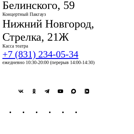
Белинского, 59
Концертный Пакгауз
Нижний Новгород,
Стрелка, 21Ж
Касса театра
+7 (831) 234-05-34
ежедневно 10:30-20:00 (перерыв 14:00-14:30)