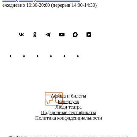
ежедневно 10:30-20:00 (перерыв 14:00-14:30)
Афиша и билеты
Репертуар
Люди театра
Подарочные сертификаты
Политика конфиденциальности