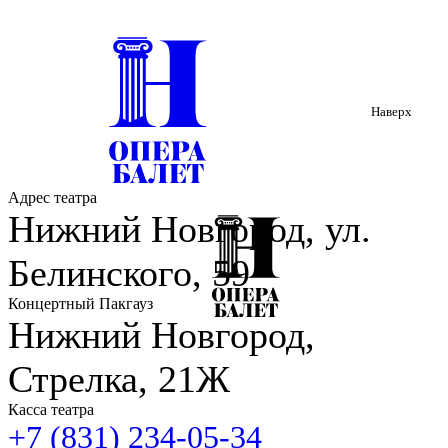
Наверх
Адрес театра
Нижний Новгород, ул.
Белинского, 59
Концертный Пакгауз
Нижний Новгород,
Стрелка, 21Ж
Касса театра
+7 (831) 234-05-34