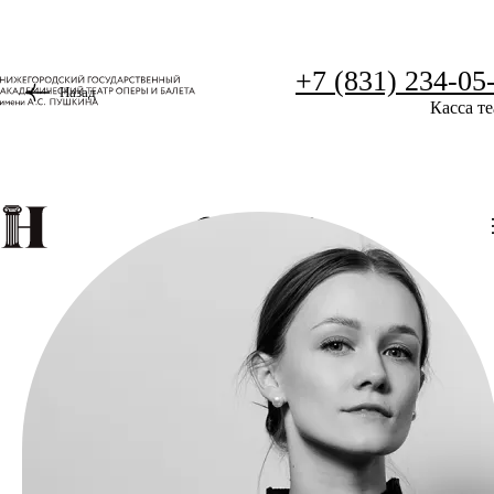
+7 (831) 234-05
Назад
Касса те