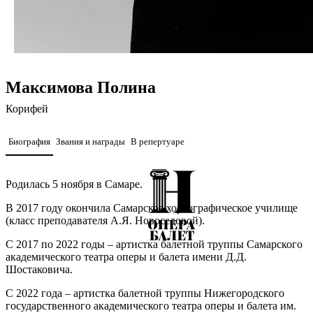
Максимова Полина
Корифей
Биография
Звания и награды
В репертуаре
Родилась 5 ноября в Самаре.
В 2017 году окончила Самарское хореографическое училище
(класс преподавателя А.Я. Новоселовой).
С 2017 по 2022 годы – артистка балетной труппы Самарского
академического театра оперы и балета имени Д.Д.
Шостаковича.
С 2022 года – артистка балетной труппы Нижегородского
государственного академического театра оперы и балета им.