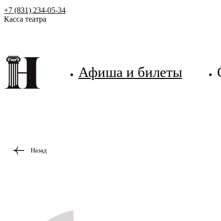
+7 (831) 234-05-34
Касса театра
Афиша и билеты
Назад