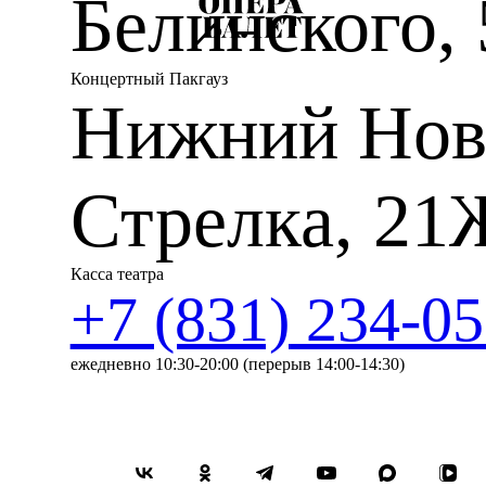
Белинского, 
Концертный Пакгауз
Нижний Нов
Стрелка, 21
Касса театра
+7 (831) 234-05
ежедневно 10:30-20:00 (перерыв 14:00-14:30)