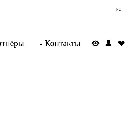
RU
ртнёры
Контакты