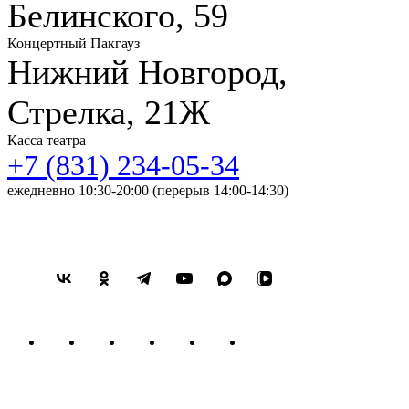
Белинского, 59
Концертный Пакгауз
Нижний Новгород,
Стрелка, 21Ж
Касса театра
+7 (831) 234-05-34
ежедневно 10:30-20:00 (перерыв 14:00-14:30)