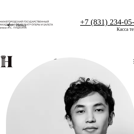
+7 (831) 234-05
Назад
Касса те