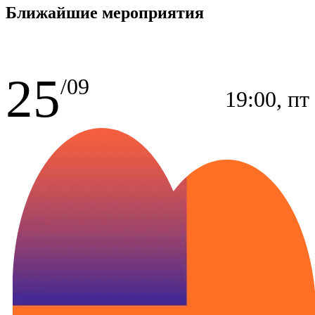
Ближайшие мероприятия
25
/09
19:00, пт