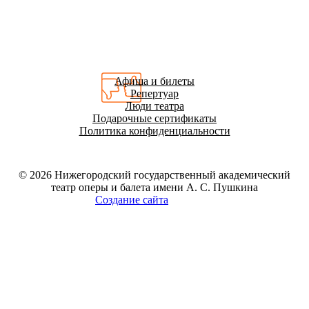
Афиша и билеты
Репертуар
Люди театра
Подарочные сертификаты
Политика конфиденциальности
© 2026
Нижегородский государственный академический
театр оперы и балета имени А. С. Пушкина
Создание сайта