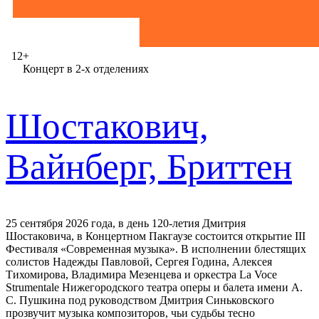
12+
Концерт в 2-х отделениях
Шостакович,
Вайнберг, Бриттен
25 сентября 2026 года, в день 120-летия Дмитрия
Шостаковича, в Концертном Пакгаузе состоится открытие III
Фестиваля «Современная музыка». В исполнении блестящих
солистов Надежды Павловой, Сергея Година, Алексея
Тихомирова, Владимира Мезенцева и оркестра La Voce
Strumentale Нижегородского театра оперы и балета имени А.
С. Пушкина под руководством Дмитрия Синьковского
прозвучит музыка композиторов, чьи судьбы тесно