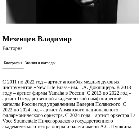
Мезенцев Владимир
Валторна
Биография
Звания и награды
С 2011 по 2022 год – артист ансамбля медных духовых
инструментов «New Life Brass» им. Т.А. Докшицера. В 2013
году – артист фирмы Yamaha в России. С 2013 по 2022 год –
артист Государственной академической симфонической
капеллы России под управлением Валерия Полянского. С
2022 по 2024 год – артист Армянского национального
филармонического оркестра. С 2024 года – артист оркестра La
Voce Strumentale Нижегородского государственного
академического театра оперы и балета имени А.С. Пушкина.