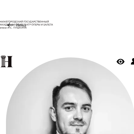
Назад