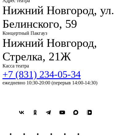
Адрес театра
Нижний Новгород, ул.
Белинского, 59
Концертный Пакгауз
Нижний Новгород,
Стрелка, 21Ж
Касса театра
+7 (831) 234-05-34
ежедневно 10:30-20:00 (перерыв 14:00-14:30)