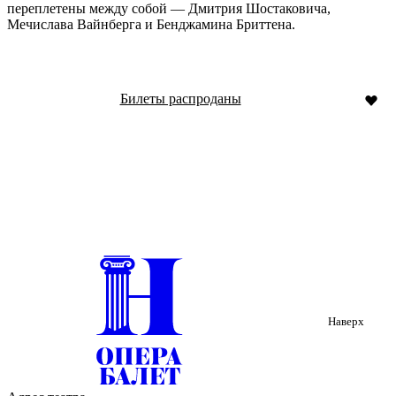
переплетены между собой — Дмитрия Шостаковича,
Мечислава Вайнберга и Бенджамина Бриттена.
Билеты распроданы
Наверх