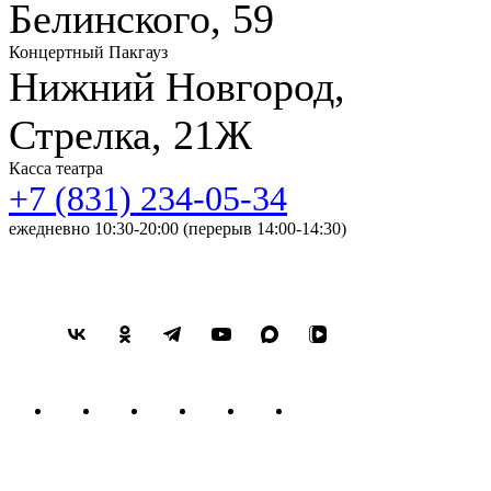
Белинского, 59
Концертный Пакгауз
Нижний Новгород,
Стрелка, 21Ж
Касса театра
+7 (831) 234-05-34
ежедневно 10:30-20:00 (перерыв 14:00-14:30)