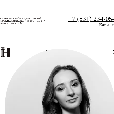
+7 (831) 234-05
Назад
Касса те