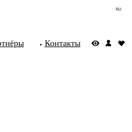
RU
ртнёры
Контакты