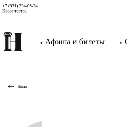
+7 (831) 234-05-34
Касса театра
Афиша и билеты
Назад