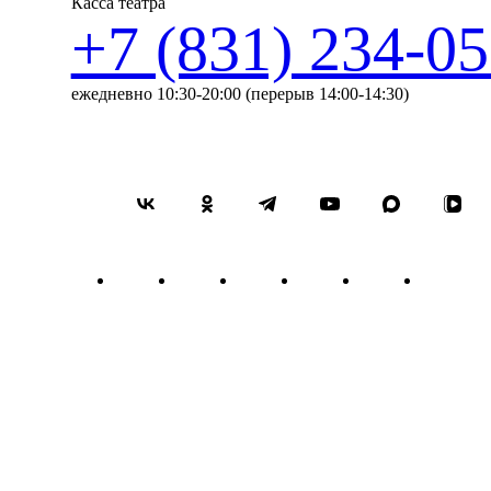
Касса театра
+7 (831) 234-05
ежедневно 10:30-20:00 (перерыв 14:00-14:30)