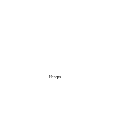
Наверх