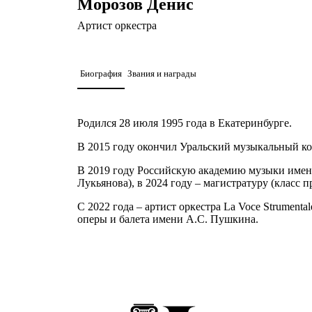
Морозов Денис
Артист оркестра
Биография
Звания и награды
Родился 28 июля 1995 года в Екатеринбурге.
В 2015 году окончил Уральский музыкальный кол
В 2019 году Российскую академию музыки имени
Лукьянова), в 2024 году – магистратуру (класс 
С 2022 года – артист оркестра La Voce Strument
оперы и балета имени А.С. Пушкина.