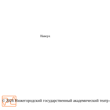
Наверх
© 2026
Нижегородский государственный академический театр 