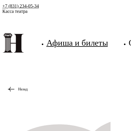
+7 (831) 234-05-34
Касса театра
Афиша и билеты
Назад