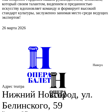
который своим талантом, видением и преданностью
искусству вдохновляет команду и формирует высокий
стандарт культуры, заслуженно занимая место среди ведущих
экспертов!
26 марта 2026
Наверх
Адрес театра
Нижний Новгород, ул.
Белинского, 59