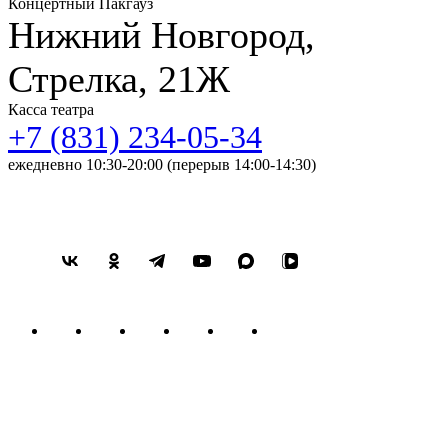
Концертный Пакгауз
Нижний Новгород,
Стрелка, 21Ж
Касса театра
+7 (831) 234-05-34
ежедневно 10:30-20:00 (перерыв 14:00-14:30)