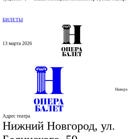
БИЛЕТЫ
13 марта 2026
Наверх
Адрес театра
Нижний Новгород, ул.