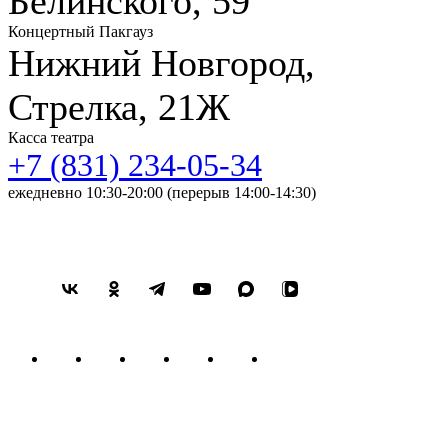
Белинского, 59
Концертный Пакгауз
Нижний Новгород,
Стрелка, 21Ж
Касса театра
+7 (831) 234-05-34
ежедневно 10:30-20:00 (перерыв 14:00-14:30)