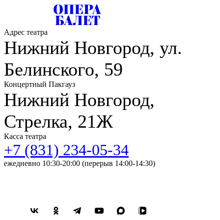
Адрес театра
Нижний Новгород, ул.
Белинского, 59
Концертный Пакгауз
Нижний Новгород,
Стрелка, 21Ж
Касса театра
+7 (831) 234-05-34
ежедневно 10:30-20:00 (перерыв 14:00-14:30)