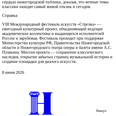
сердцах нижегородской публики, доказав, что вечные темы
классики находят самый живой отклик и сегодня.
Справка:
VIII Международный фестиваль искусств «Стрелка» —
ежегодный культурный проект, объединяющий ведущие
академические коллективы и выдающихся исполнителей
России и зарубежья. Фестиваль проходит при поддержке
Министерства культуры РФ, Правительства Нижегородской
области и Нижегородского театра оперы и балета имени А.С.
Пушкина. Миссия проекта — сохранение классического
наследия, открытие забытых страниц музыкальной истории и
создание площадки для диалога искусств.
8 июня 2026
Наверх