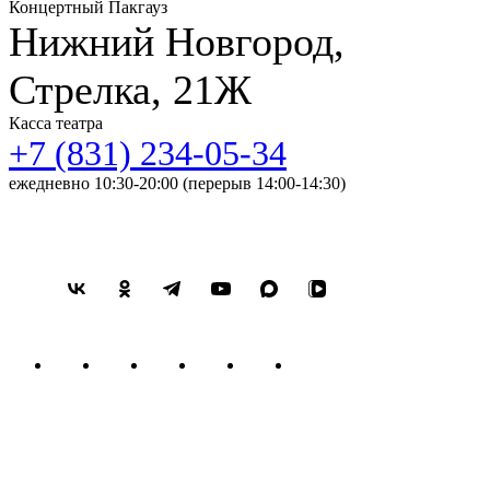
Концертный Пакгауз
Нижний Новгород,
Стрелка, 21Ж
Касса театра
+7 (831) 234-05-34
ежедневно 10:30-20:00 (перерыв 14:00-14:30)