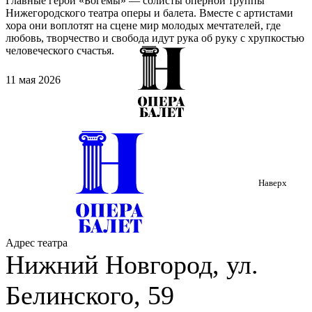
Главные герои «Богемы» — солисты оперной труппы
Нижегородского театра оперы и балета. Вместе с артистами
хора они воплотят на сцене мир молодых мечтателей, где
любовь, творчество и свобода идут рука об руку с хрупкостью
человеческого счастья.
11 мая 2026
Наверх
Адрес театра
Нижний Новгород, ул.
Белинского, 59