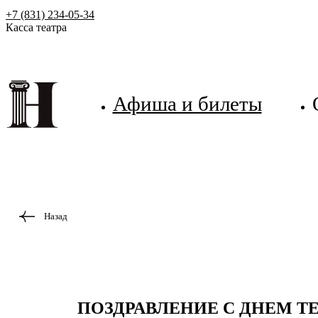
+7 (831) 234-05-34
Касса театра
Афиша и билеты
Назад
ПОЗДРАВЛЕНИЕ С ДНЕМ Т