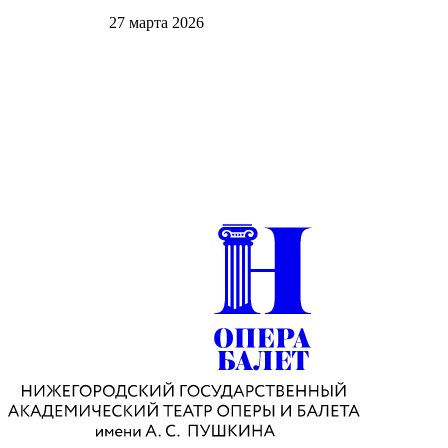
27 марта 2026