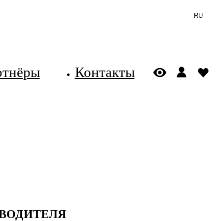
RU
ртнёры
Контакты
ОВОДИТЕЛЯ