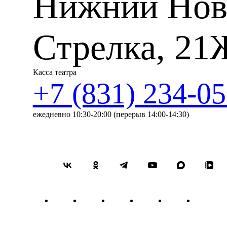
Нижний Нов
Стрелка, 21
Касса театра
+7 (831) 234-05
ежедневно 10:30-20:00 (перерыв 14:00-14:30)