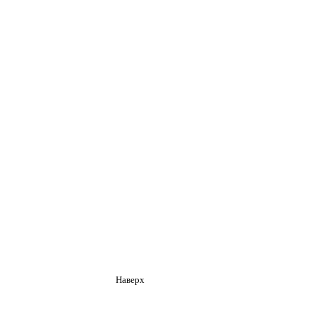
Наверх